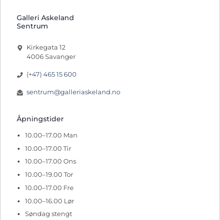
Galleri Askeland
Sentrum
Kirkegata 12
4006 Savanger
(+47) 465 15 600
sentrum@galleriaskeland.no
Åpningstider
10.00–17.00 Man
10.00–17.00 Tir
10.00–17.00 Ons
10.00–19.00 Tor
10.00–17.00 Fre
10.00–16.00 Lør
Søndag stengt