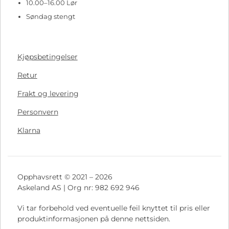
10.00–16.00 Lør
Søndag stengt
Kjøpsbetingelser
Retur
Frakt og levering
Personvern
Klarna
Opphavsrett © 2021 – 2026
Askeland AS | Org nr: 982 692 946
Vi tar forbehold ved eventuelle feil knyttet til pris eller
produktinformasjonen på denne nettsiden.