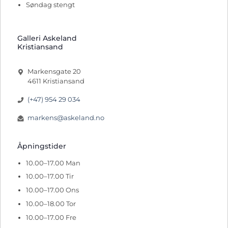
Søndag stengt
Galleri Askeland
Kristiansand
Markensgate 20
4611 Kristiansand
(+47) 954 29 034
markens@askeland.no
Åpningstider
10.00–17.00 Man
10.00–17.00 Tir
10.00–17.00 Ons
10.00–18.00 Tor
10.00–17.00 Fre