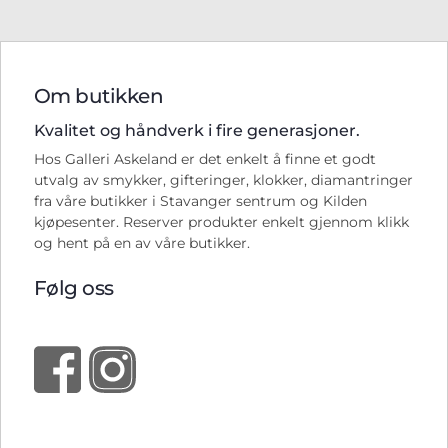
Om butikken
Kvalitet og håndverk i fire generasjoner.
Hos Galleri Askeland er det enkelt å finne et godt
utvalg av smykker, gifteringer, klokker, diamantringer
fra våre butikker i Stavanger sentrum og Kilden
kjøpesenter. Reserver produkter enkelt gjennom klikk
og hent på en av våre butikker.
Følg oss