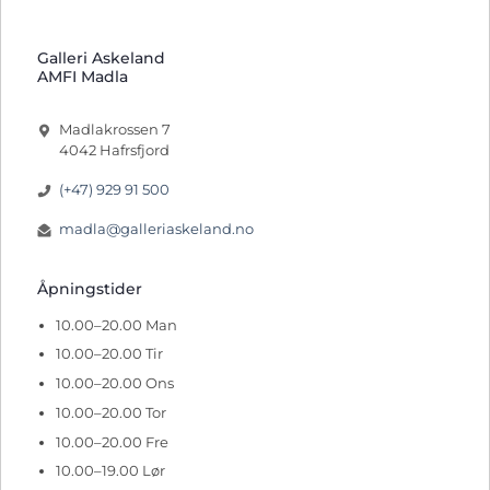
Galleri Askeland
AMFI Madla
Madlakrossen 7
4042 Hafrsfjord
(+47) 929 91 500
madla@galleriaskeland.no
Åpningstider
10.00–20.00 Man
10.00–20.00 Tir
10.00–20.00 Ons
10.00–20.00 Tor
10.00–20.00 Fre
10.00–19.00 Lør