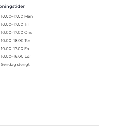
pningstider
10.00–17.00 Man
10.00–17.00 Tir
10.00–17.00 Ons
10.00–18.00 Tor
10.00–17.00 Fre
10.00–16.00 Lør
Søndag stengt