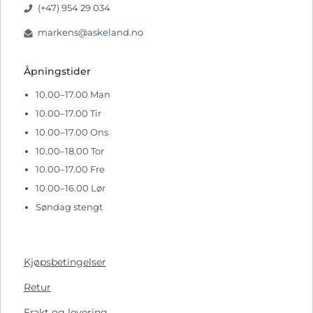
(+47) 954 29 034
markens@askeland.no
Åpningstider
10.00–17.00 Man
10.00–17.00 Tir
10.00–17.00 Ons
10.00–18.00 Tor
10.00–17.00 Fre
10.00–16.00 Lør
Søndag stengt
Kjøpsbetingelser
Retur
Frakt og levering