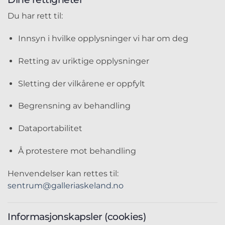
Du har rett til:
Innsyn i hvilke opplysninger vi har om deg
Retting av uriktige opplysninger
Sletting der vilkårene er oppfylt
Begrensning av behandling
Dataportabilitet
Å protestere mot behandling
Henvendelser kan rettes til:
sentrum@galleriaskeland.no
Informasjonskapsler (cookies)