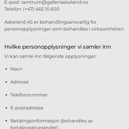
E-post:
sentrum@galleriaskeland.no
Telefon: (+47) 465 15 600
Askeland AS er behandlingsansvarlig for
personopplysninger som behandles i virksomheten.
Hvilke personopplysninger vi samler inn
Vi kan samle inn følgende opplysninger:
Navn
Adresse
Telefonnummer
E-postadresse
Betalingsinformasjon (behandles av
betalingsleverandør)