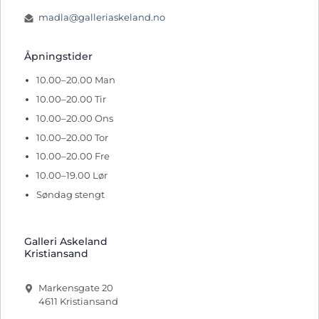
madla@galleriaskeland.no
Åpningstider
10.00–20.00 Man
10.00–20.00 Tir
10.00–20.00 Ons
10.00–20.00 Tor
10.00–20.00 Fre
10.00–19.00 Lør
Søndag stengt
Galleri Askeland
Kristiansand
Markensgate 20
4611 Kristiansand