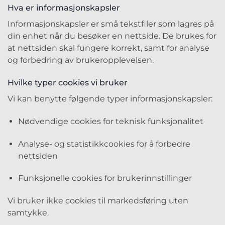
Hva er informasjonskapsler
Informasjonskapsler er små tekstfiler som lagres på
din enhet når du besøker en nettside. De brukes for
at nettsiden skal fungere korrekt, samt for analyse
og forbedring av brukeropplevelsen.
Hvilke typer cookies vi bruker
Vi kan benytte følgende typer informasjonskapsler:
Nødvendige cookies for teknisk funksjonalitet
Analyse- og statistikkcookies for å forbedre
nettsiden
Funksjonelle cookies for brukerinnstillinger
Vi bruker ikke cookies til markedsføring uten
samtykke.