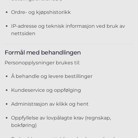
Ordre- og kjøpshistorikk
IP-adresse og teknisk informasjon ved bruk av
nettsiden
Formål med behandlingen
Personopplysninger brukes til:
Å behandle og levere bestillinger
Kundeservice og oppfølging
Administrasjon av klikk og hent
Oppfyllelse av lovpålagte krav (regnskap,
bokføring)