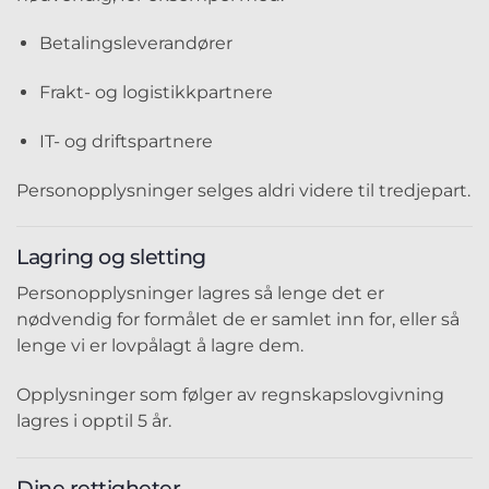
Betalingsleverandører
Frakt- og logistikkpartnere
IT- og driftspartnere
Personopplysninger selges aldri videre til tredjepart.
Lagring og sletting
Personopplysninger lagres så lenge det er
nødvendig for formålet de er samlet inn for, eller så
lenge vi er lovpålagt å lagre dem.
Opplysninger som følger av regnskapslovgivning
lagres i opptil 5 år.
Dine rettigheter