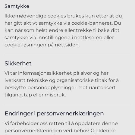
Samtykke
Ikke-nødvendige cookies brukes kun etter at du
har gitt aktivt samtykke via cookie-banneret. Du
kan når som helst endre eller trekke tilbake ditt
samtykke via innstillingene i nettleseren eller
cookie-løsningen på nettsiden.
Sikkerhet
Vi tar informasjonssikkerhet på alvor og har
iverksatt tekniske og organisatoriske tiltak for å
beskytte personopplysninger mot uautorisert
tilgang, tap eller misbruk.
Endringer i personvernerklæringen
Vi forbeholder oss retten til å oppdatere denne
personvernerklæringen ved behov. Gjeldende