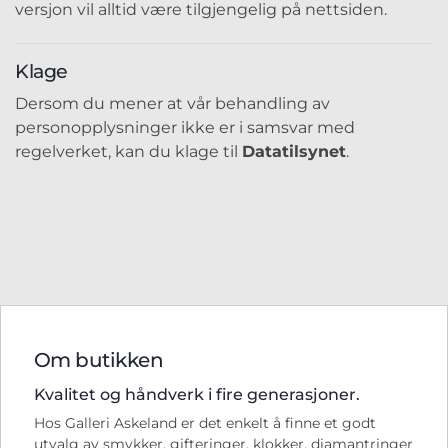
versjon vil alltid være tilgjengelig på nettsiden.
Klage
Dersom du mener at vår behandling av
personopplysninger ikke er i samsvar med
regelverket, kan du klage til
Datatilsynet
.
Om butikken
Kvalitet og håndverk i fire generasjoner.
Hos Galleri Askeland er det enkelt å finne et godt
utvalg av smykker, gifteringer, klokker, diamantringer