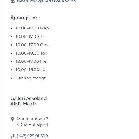
sentrum@galleriaskeland.no
Åpningstider
10.00–17.00 Man
10.00–17.00 Tir
10.00–17.00 Ons
10.00–19.00 Tor
10.00–17.00 Fre
10.00–16.00 Lør
Søndag stengt
Galleri Askeland
AMFI Madla
Madlakrossen 7
4042 Hafrsfjord
(+47) 929 91 500