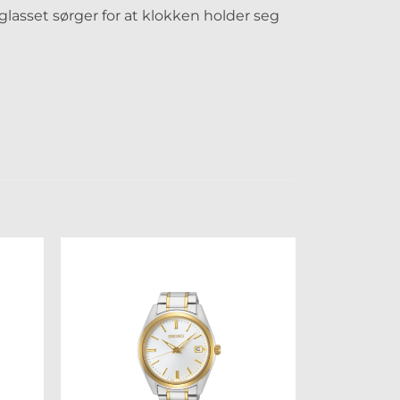
lasset sørger for at klokken holder seg