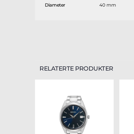
40 mm
Diameter
RELATERTE PRODUKTER