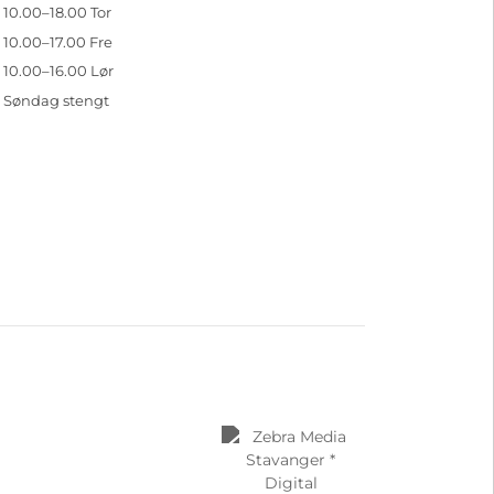
10.00–18.00 Tor
10.00–17.00 Fre
10.00–16.00 Lør
Søndag stengt