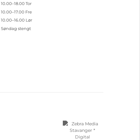
10.00–18.00 Tor
10.00–17.00 Fre
10.00–16.00 Lør
Søndag stengt