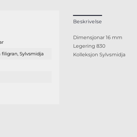
Beskrivelse
Dimensjonar 16 mm
ar
Legering 830
filigran, Sylvsmidja
Kolleksjon Sylvsmidja