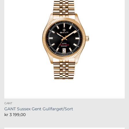
GANT
GANT Sussex Gent Gullfarget/Sort
kr
3 199,00