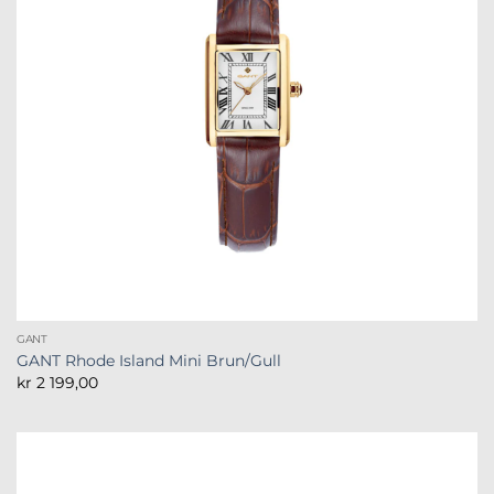
GANT
GANT Rhode Island Mini Brun/Gull
kr
2 199,00