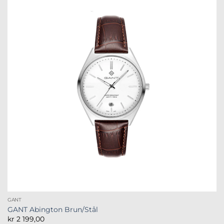
GANT
GANT Abington Brun/Stål
kr
2 199,00