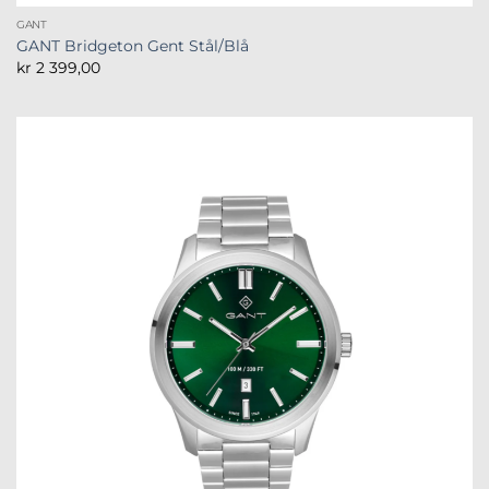
GANT
GANT Bridgeton Gent Stål/Blå
kr
2 399,00