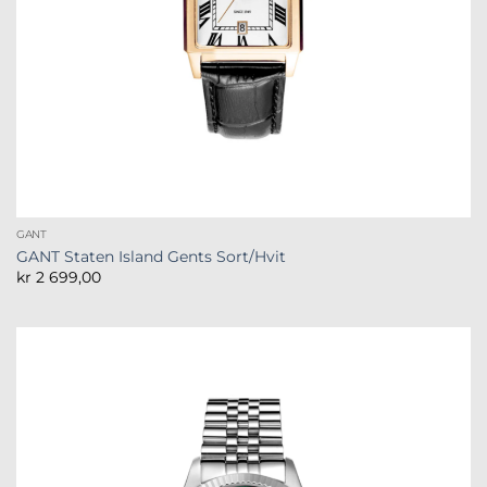
GANT
GANT Staten Island Gents Sort/Hvit
kr
2 699,00