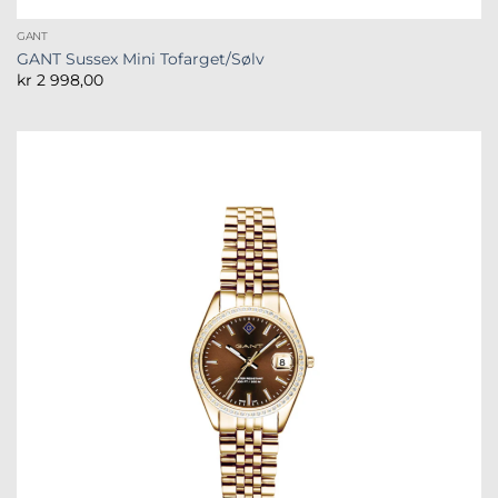
GANT
GANT Sussex Mini Tofarget/Sølv
kr
2 998,00