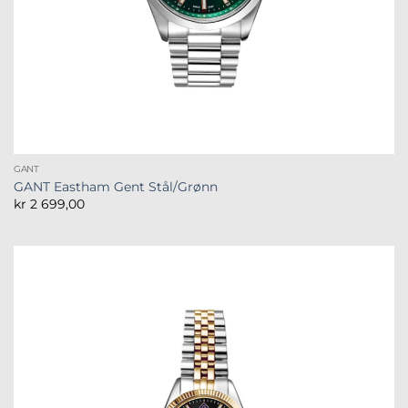
GANT
GANT Eastham Gent Stål/Grønn
kr
2 699,00