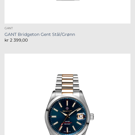
GANT
GANT Bridgeton Gent Stål/Grønn
kr
2 399,00