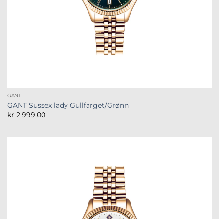
GANT
GANT Sussex lady Gullfarget/Grønn
kr
2 999,00