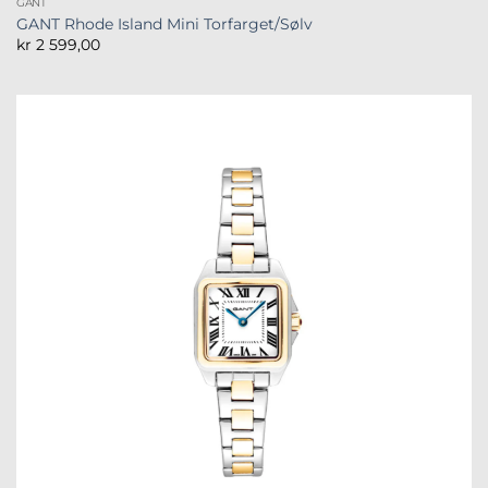
GANT
GANT Rhode Island Mini Torfarget/Sølv
kr
2 599,00