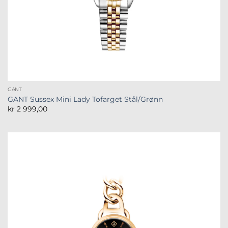
GANT
GANT Sussex Mini Lady Tofarget Stål/Grønn
kr
2 999,00