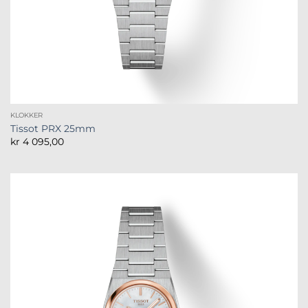
KLOKKER
Tissot PRX 25mm
kr
4 095,00