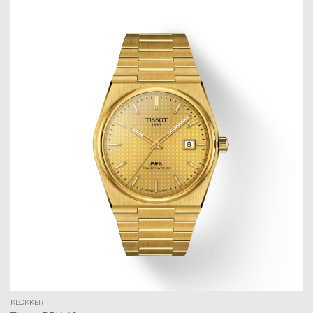
KLOKKER