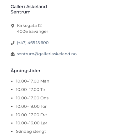
Galleri Askeland
Sentrum
Kirkegata 12
4006 Savanger
(+47) 465 15 600
sentrum@galleriaskeland.no
Åpningstider
10.00–17.00 Man
10.00–17.00 Tir
10.00–17.00 Ons
10.00–19.00 Tor
10.00–17.00 Fre
10.00–16.00 Lør
Søndag stengt