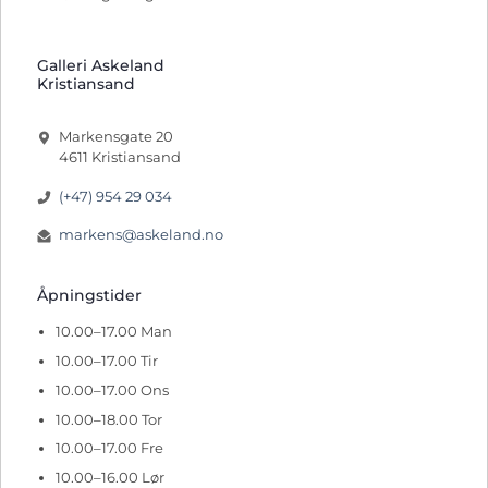
Galleri Askeland
Kristiansand
Markensgate 20
4611 Kristiansand
(+47) 954 29 034
markens@askeland.no
Åpningstider
10.00–17.00 Man
10.00–17.00 Tir
10.00–17.00 Ons
10.00–18.00 Tor
10.00–17.00 Fre
10.00–16.00 Lør