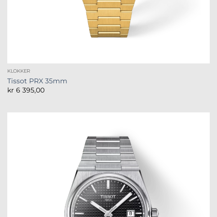
KLOKKER
Tissot PRX 35mm
kr
6 395,00