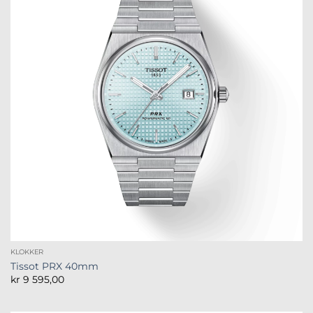
KLOKKER
Tissot PRX 40mm
kr
9 595,00