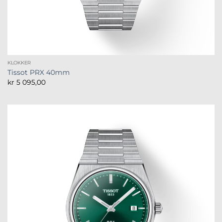
KLOKKER
Tissot PRX 40mm
kr
5 095,00