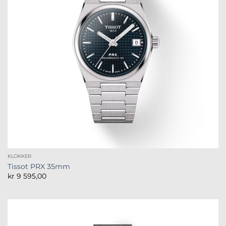
KLOKKER
Tissot PRX 35mm
kr
9 595,00