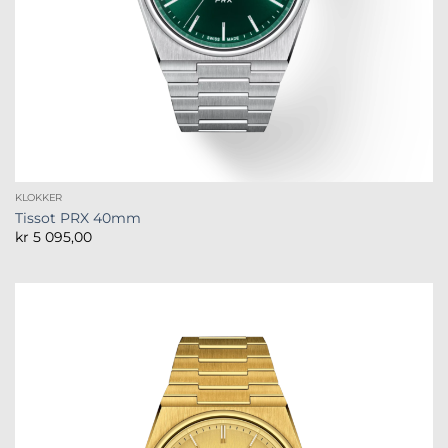
KLOKKER
Tissot PRX 40mm
kr
5 095,00