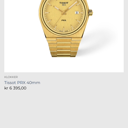
KLOKKER
Tissot PRX 40mm
kr
6 395,00