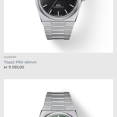
KLOKKER
Tissot PRX 40mm
kr
9 595,00