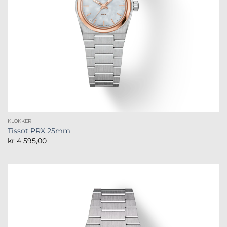
KLOKKER
Tissot PRX 25mm
kr
4 595,00