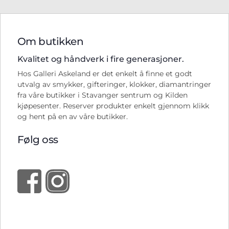
Om butikken
Kvalitet og håndverk i fire generasjoner.
Hos Galleri Askeland er det enkelt å finne et godt
utvalg av smykker, gifteringer, klokker, diamantringer
fra våre butikker i Stavanger sentrum og Kilden
kjøpesenter. Reserver produkter enkelt gjennom klikk
og hent på en av våre butikker.
Følg oss