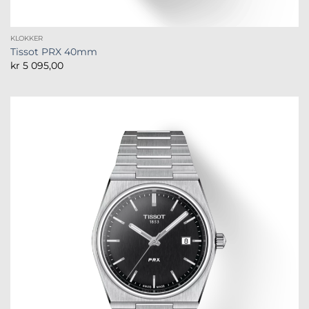
KLOKKER
Tissot PRX 40mm
kr
5 095,00