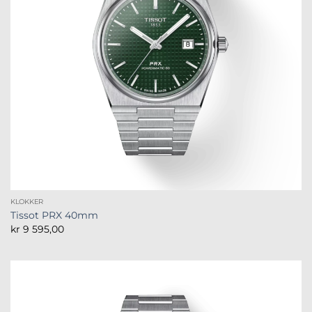
KLOKKER
Tissot PRX 40mm
kr
9 595,00