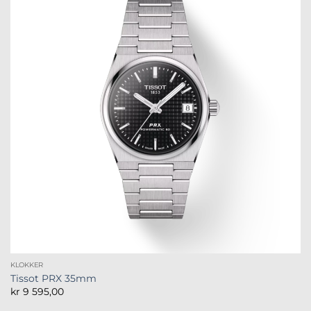
KLOKKER
Tissot PRX 35mm
kr
9 595,00