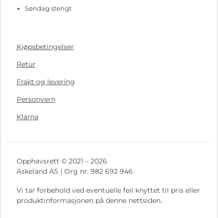
Søndag stengt
Kjøpsbetingelser
Retur
Frakt og levering
Personvern
Klarna
Opphavsrett © 2021 – 2026
Askeland AS | Org nr: 982 692 946
Vi tar forbehold ved eventuelle feil knyttet til pris eller
produktinformasjonen på denne nettsiden.