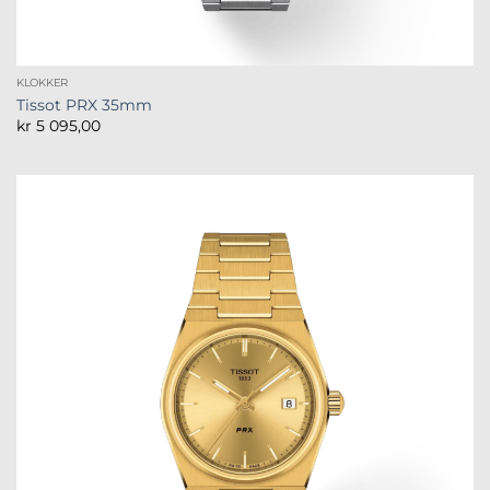
KLOKKER
Tissot PRX 35mm
kr
5 095,00