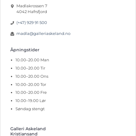
Madlakrossen 7
4042 Hafrsfjord
(+47) 929 91 500
madla@galleriaskeland.no
Åpningstider
10.00–20.00 Man
10.00–20.00 Tir
10.00–20.00 Ons
10.00–20.00 Tor
10.00–20.00 Fre
10.00–19.00 Lør
Søndag stengt
Galleri Askeland
Kristiansand