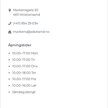
Markensgate 20
4611 Kristiansand
(+47) 954 29 034
markens@askeland.no
Åpningstider
10.00–17.00 Man
10.00–17.00 Tir
10.00–17.00 Ons
10.00–18.00 Tor
10.00–17.00 Fre
10.00–16.00 Lør
Søndag stengt