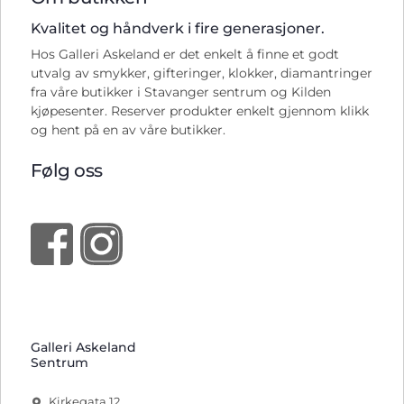
Kvalitet og håndverk i fire generasjoner.
Hos Galleri Askeland er det enkelt å finne et godt
utvalg av smykker, gifteringer, klokker, diamantringer
fra våre butikker i Stavanger sentrum og Kilden
kjøpesenter. Reserver produkter enkelt gjennom klikk
og hent på en av våre butikker.
Følg oss
Galleri Askeland
Sentrum
Kirkegata 12