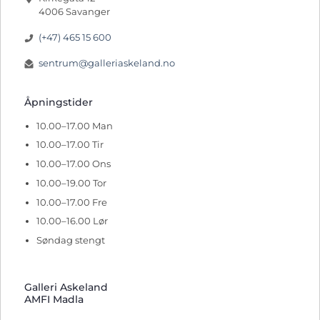
4006 Savanger
(+47) 465 15 600
sentrum@galleriaskeland.no
Åpningstider
10.00–17.00 Man
10.00–17.00 Tir
10.00–17.00 Ons
10.00–19.00 Tor
10.00–17.00 Fre
10.00–16.00 Lør
Søndag stengt
Galleri Askeland
AMFI Madla