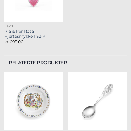
BARN
Pia & Per Rosa
Hjertesmykke I Sølv
kr
695,00
RELATERTE PRODUKTER