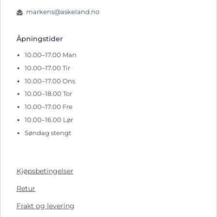
markens@askeland.no
Åpningstider
10.00–17.00 Man
10.00–17.00 Tir
10.00–17.00 Ons
10.00–18.00 Tor
10.00–17.00 Fre
10.00–16.00 Lør
Søndag stengt
Kjøpsbetingelser
Retur
Frakt og levering