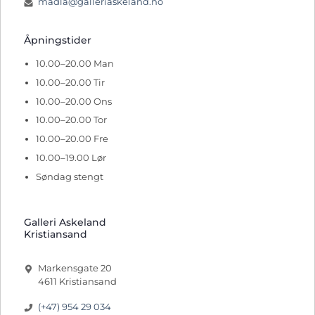
madla@galleriaskeland.no
Åpningstider
10.00–20.00 Man
10.00–20.00 Tir
10.00–20.00 Ons
10.00–20.00 Tor
10.00–20.00 Fre
10.00–19.00 Lør
Søndag stengt
Galleri Askeland
Kristiansand
Markensgate 20
4611 Kristiansand
(+47) 954 29 034