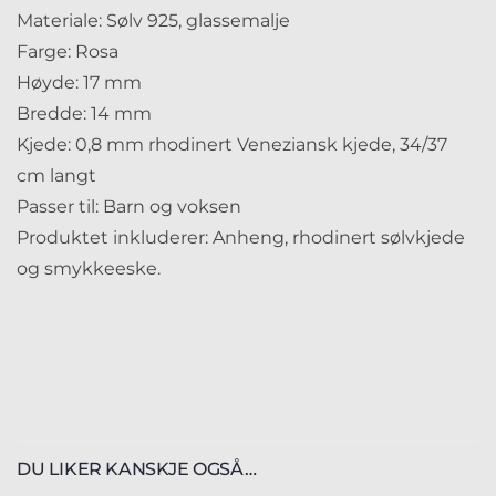
Materiale: Sølv 925, glassemalje
Farge: Rosa
Høyde: 17 mm
Bredde: 14 mm
Kjede: 0,8 mm rhodinert Veneziansk kjede, 34/37
cm langt
Passer til: Barn og voksen
Produktet inkluderer: Anheng, rhodinert sølvkjede
og smykkeeske.
DU LIKER KANSKJE OGSÅ…