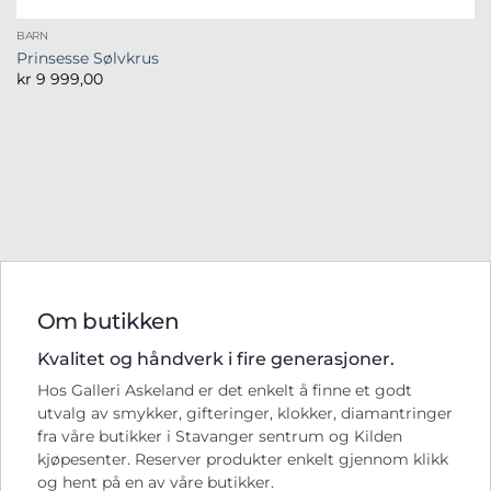
BARN
Prinsesse Sølvkrus
kr
9 999,00
Om butikken
Kvalitet og håndverk i fire generasjoner.
Hos Galleri Askeland er det enkelt å finne et godt
utvalg av smykker, gifteringer, klokker, diamantringer
fra våre butikker i Stavanger sentrum og Kilden
kjøpesenter. Reserver produkter enkelt gjennom klikk
og hent på en av våre butikker.