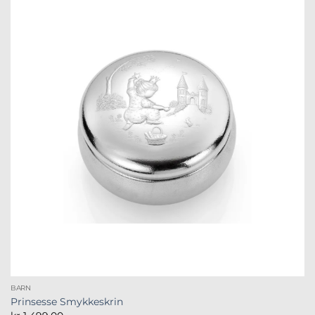
BARN
Prinsesse Smykkeskrin