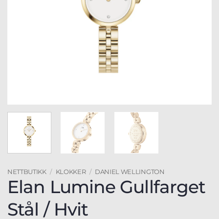
NETTBUTIKK
/
KLOKKER
/
DANIEL WELLINGTON
Elan Lumine Gullfarget
Stål / Hvit