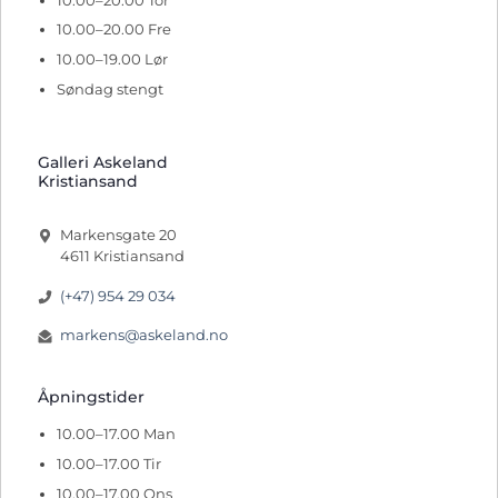
10.00–20.00 Fre
10.00–19.00 Lør
Søndag stengt
Galleri Askeland
Kristiansand
Markensgate 20
4611 Kristiansand
(+47) 954 29 034
markens@askeland.no
Åpningstider
10.00–17.00 Man
10.00–17.00 Tir
10.00–17.00 Ons