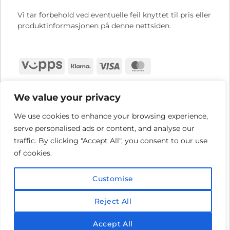
Vi tar forbehold ved eventuelle feil knyttet til pris eller
produktinformasjonen på denne nettsiden.
Vipps
Klarna
Visa
MasterCard
We value your privacy
We use cookies to enhance your browsing experience,
serve personalised ads or content, and analyse our
traffic. By clicking "Accept All", you consent to our use
of cookies.
Customise
Reject All
Accept All