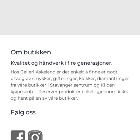
Om butikken
Kvalitet og håndverk i fire generasjoner.
Hos Galleri Askeland er det enkelt å finne et godt
utvalg av smykker, gifteringer, klokker, diamantringer
fra våre butikker i Stavanger sentrum og Kilden
kjøpesenter. Reserver produkter enkelt gjennom klikk
og hent på en av våre butikker.
Følg oss