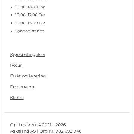
10.00–18.00 Tor
10.00–17.00 Fre
10.00–16.00 Lør
Søndag stengt
Kjøpsbetingelser
Retur
Frakt og levering
Personvern
Klarna
Opphavsrett © 2021 – 2026
Askeland AS | Org nr: 982 692 946