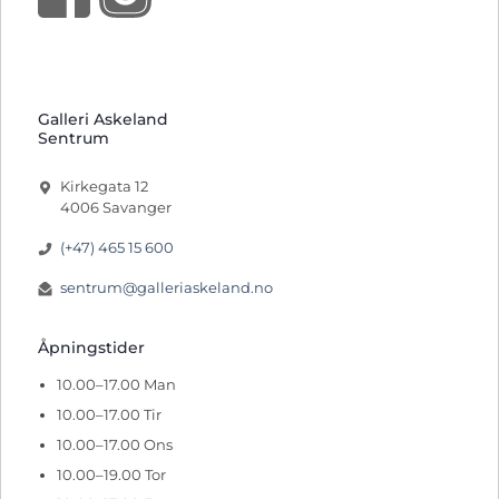
Galleri Askeland
Sentrum
Kirkegata 12
4006 Savanger
(+47) 465 15 600
sentrum@galleriaskeland.no
Åpningstider
10.00–17.00 Man
10.00–17.00 Tir
10.00–17.00 Ons
10.00–19.00 Tor