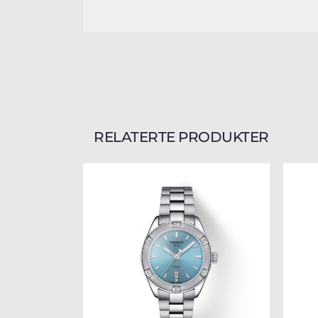
RELATERTE PRODUKTER