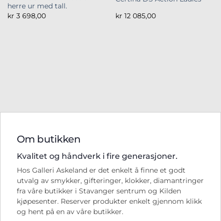
herre ur med tall.
kr
3 698,00
kr
12 085,00
Om butikken
Kvalitet og håndverk i fire generasjoner.
Hos Galleri Askeland er det enkelt å finne et godt
utvalg av smykker, gifteringer, klokker, diamantringer
fra våre butikker i Stavanger sentrum og Kilden
kjøpesenter. Reserver produkter enkelt gjennom klikk
og hent på en av våre butikker.