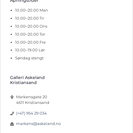
Åpningstider
10.00–20.00 Man
10.00–20.00 Tir
10.00–20.00 Ons
10.00–20.00 Tor
10.00–20.00 Fre
10.00–19.00 Lør
Søndag stengt
Galleri Askeland
Kristiansand
Markensgate 20
4611 Kristiansand
(+47) 954 29 034
markens@askeland.no