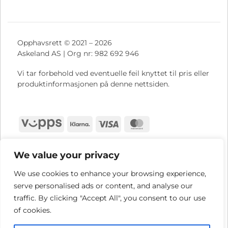
Opphavsrett © 2021 – 2026
Askeland AS | Org nr: 982 692 946
Vi tar forbehold ved eventuelle feil knyttet til pris eller
produktinformasjonen på denne nettsiden.
Vipps
Klarna
Visa
MasterCard
We value your privacy
We use cookies to enhance your browsing experience,
serve personalised ads or content, and analyse our
traffic. By clicking "Accept All", you consent to our use
of cookies.