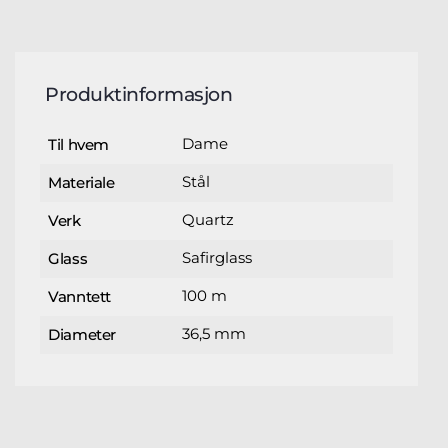
Produktinformasjon
Dame
Til hvem
Stål
Materiale
Quartz
Verk
Safirglass
Glass
100 m
Vanntett
36,5 mm
Diameter