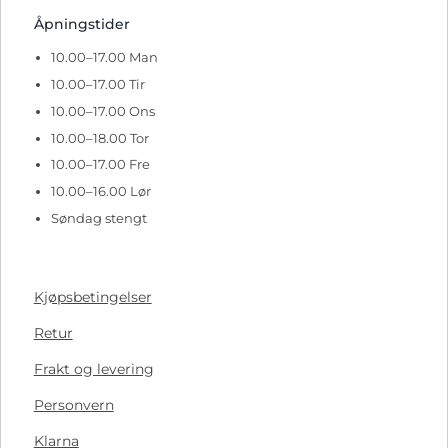
Åpningstider
10.00–17.00 Man
10.00–17.00 Tir
10.00–17.00 Ons
10.00–18.00 Tor
10.00–17.00 Fre
10.00–16.00 Lør
Søndag stengt
Kjøpsbetingelser
Retur
Frakt og levering
Personvern
Klarna