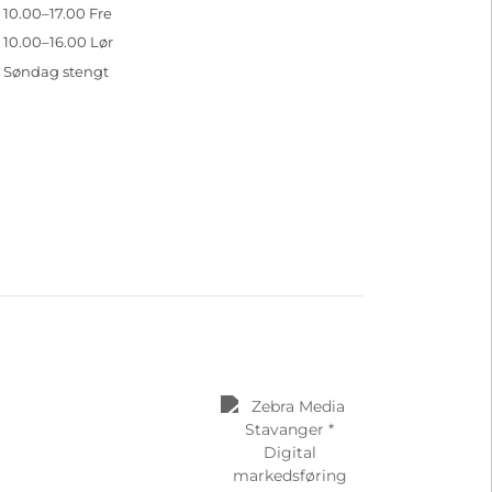
10.00–17.00 Fre
10.00–16.00 Lør
Søndag stengt