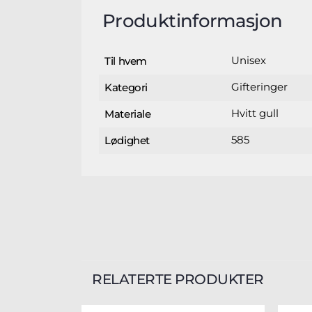
Produktinformasjon
Unisex
Til hvem
Gifteringer
Kategori
Hvitt gull
Materiale
585
Lødighet
RELATERTE PRODUKTER