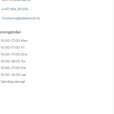
(+47) 954 29 034
markens@askeland.no
pningstider
10.00–17.00 Man
10.00–17.00 Tir
10.00–17.00 Ons
10.00–18.00 Tor
10.00–17.00 Fre
10.00–16.00 Lør
Søndag stengt