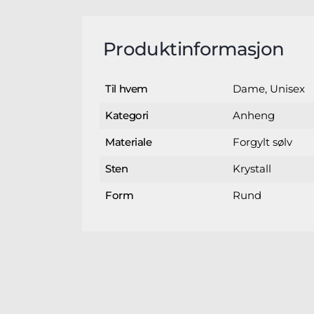
Produktinformasjon
Dame, Unisex
Til hvem
Anheng
Kategori
Forgylt sølv
Materiale
Krystall
Sten
Rund
Form