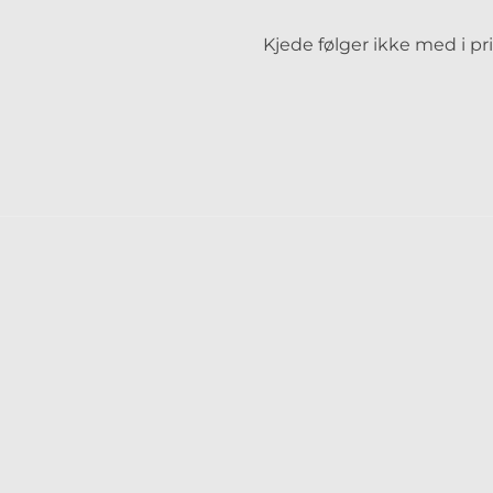
Kjede følger ikke med i pr