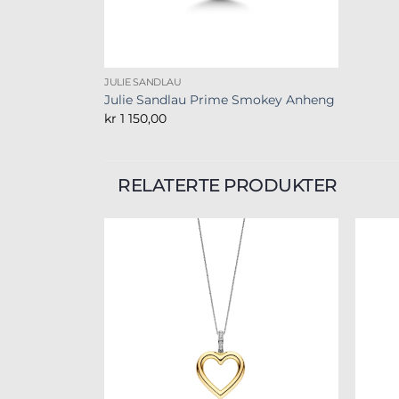
JULIE SANDLAU
Julie Sandlau Prime Smokey Anheng
kr
1 150,00
RELATERTE PRODUKTER