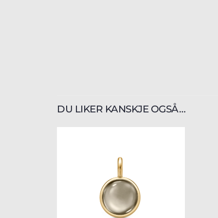
DU LIKER KANSKJE OGSÅ…