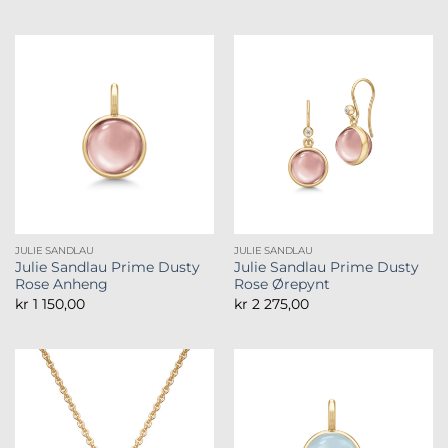
JULIE SANDLAU
JULIE SANDLAU
Julie Sandlau Prime Dusty
Julie Sandlau Prime Dusty
Rose Anheng
Rose Ørepynt
kr
1 150,00
kr
2 275,00