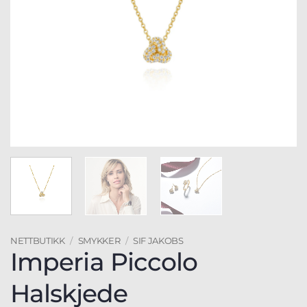
NETTBUTIKK
/
SMYKKER
/
SIF JAKOBS
Imperia Piccolo
Halskjede