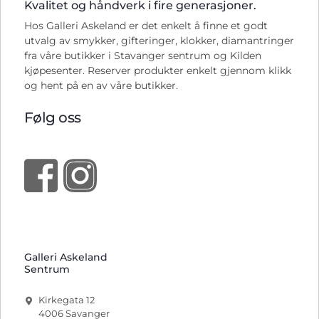
Kvalitet og håndverk i fire generasjoner.
Hos Galleri Askeland er det enkelt å finne et godt
utvalg av smykker, gifteringer, klokker, diamantringer
fra våre butikker i Stavanger sentrum og Kilden
kjøpesenter. Reserver produkter enkelt gjennom klikk
og hent på en av våre butikker.
Følg oss
Galleri Askeland
Sentrum
Kirkegata 12
4006 Savanger