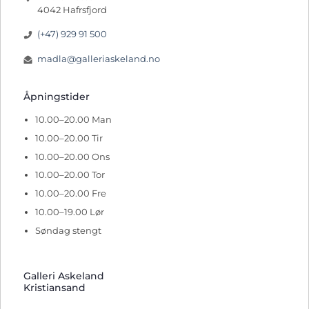
4042 Hafrsfjord
(+47) 929 91 500
madla@galleriaskeland.no
Åpningstider
10.00–20.00 Man
10.00–20.00 Tir
10.00–20.00 Ons
10.00–20.00 Tor
10.00–20.00 Fre
10.00–19.00 Lør
Søndag stengt
Galleri Askeland
Kristiansand