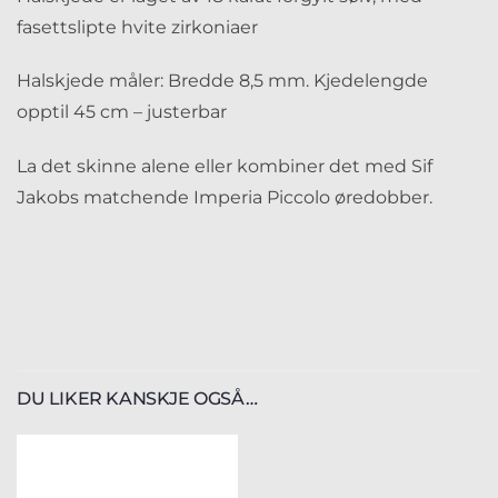
fasettslipte hvite zirkoniaer
Halskjede måler: Bredde 8,5 mm. Kjedelengde
opptil 45 cm – justerbar
La det skinne alene eller kombiner det med Sif
Jakobs matchende Imperia Piccolo øredobber.
DU LIKER KANSKJE OGSÅ…