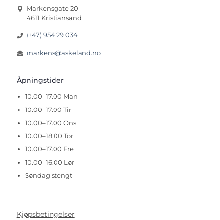
Markensgate 20
4611 Kristiansand
(+47) 954 29 034
markens@askeland.no
Åpningstider
10.00–17.00 Man
10.00–17.00 Tir
10.00–17.00 Ons
10.00–18.00 Tor
10.00–17.00 Fre
10.00–16.00 Lør
Søndag stengt
Kjøpsbetingelser