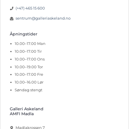
(+47) 465 15 600
sentrum@galleriaskeland.no
Åpningstider
10.00–17.00 Man
10.00–17.00 Tir
10.00–17.00 Ons
10.00–19.00 Tor
10.00–17.00 Fre
10.00–16.00 Lør
Søndag stengt
Galleri Askeland
AMFI Madla
Madlakrossen 7