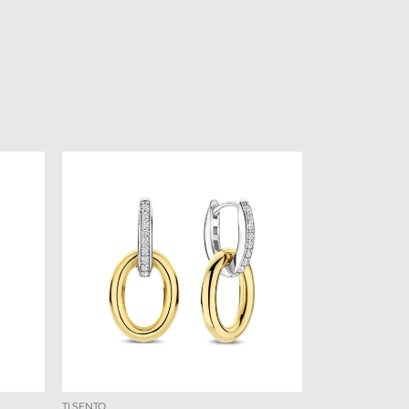
TI SENTO