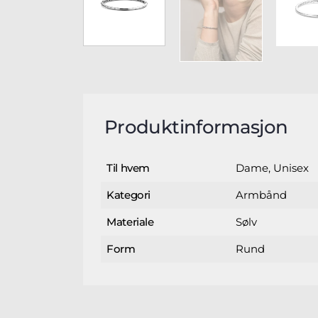
Produktinformasjon
Dame, Unisex
Til hvem
Armbånd
Kategori
Sølv
Materiale
Rund
Form