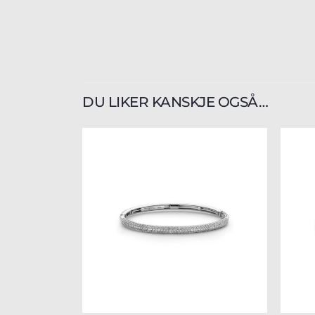
DU LIKER KANSKJE OGSÅ…