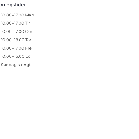
pningstider
10.00–17.00 Man
10.00–17.00 Tir
10.00–17.00 Ons
10.00–18.00 Tor
10.00–17.00 Fre
10.00–16.00 Lør
Søndag stengt