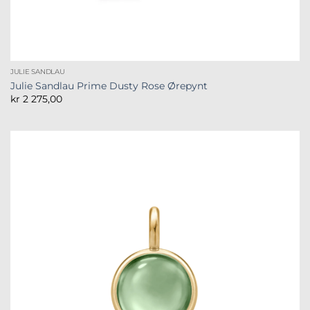
JULIE SANDLAU
Julie Sandlau Prime Dusty Rose Ørepynt
kr
2 275,00