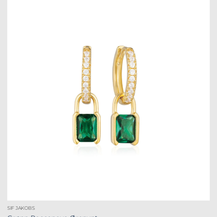
SIF JAKOBS