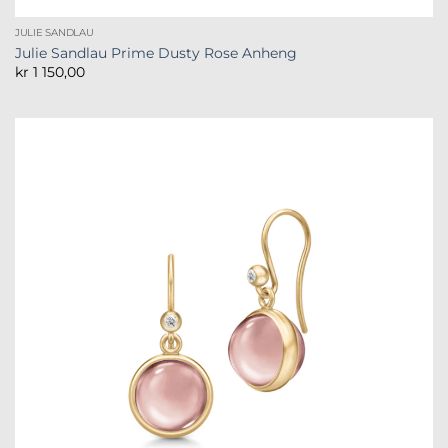
JULIE SANDLAU
Julie Sandlau Prime Dusty Rose Anheng
kr
1 150,00