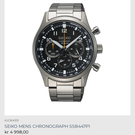
KLOKKER
SEIKO MENS CHRONOGRAPH SSB447P1
kr
4 998,00