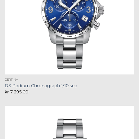
CERTINA
DS Podium Chronograph 1/10 sec
kr
7 295,00