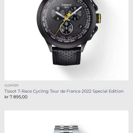
KLOKKER
Tissot T-Race Cycling Tour de France 2022 Special Edition
kr
7 895,00