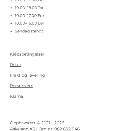
10.00–18.00 Tor
10.00–17.00 Fre
10.00–16.00 Lør
Søndag stengt
Kjøpsbetingelser
Retur
Frakt og levering
Personvern
Klarna
Opphavsrett © 2021 – 2026
Askeland AS | Org nr: 982 692 946