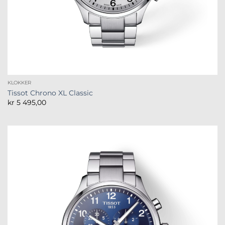
KLOKKER
Tissot Chrono XL Classic
kr
5 495,00