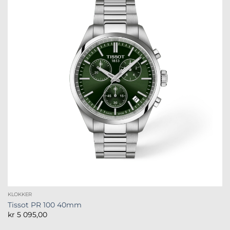
KLOKKER
Tissot PR 100 40mm
kr
5 095,00