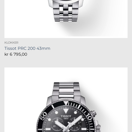
KLOKKER
Tissot PRC 200 43mm
kr
6 795,00