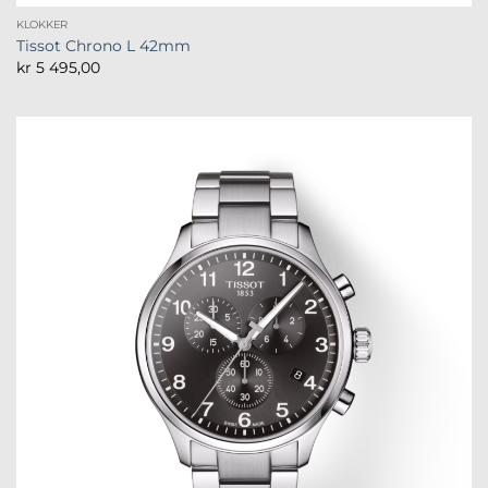
KLOKKER
Tissot Chrono L 42mm
kr
5 495,00