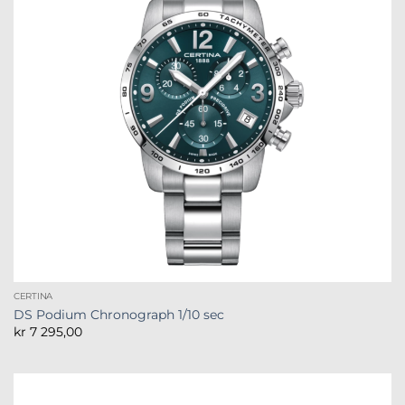
CERTINA
DS Podium Chronograph 1/10 sec
kr
7 295,00