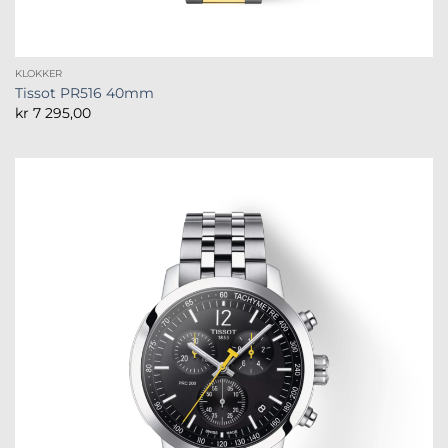
KLOKKER
Tissot PR516 40mm
kr
7 295,00