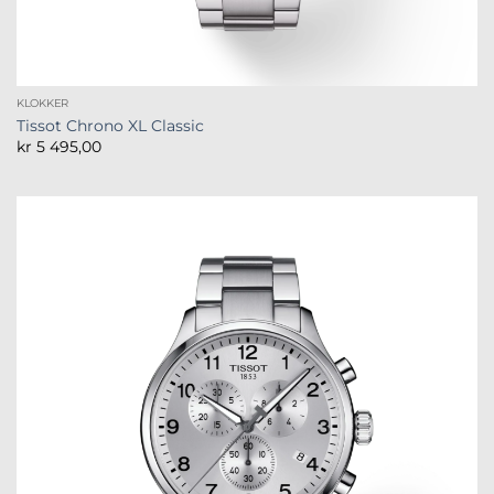
KLOKKER
Tissot Chrono XL Classic
kr
5 495,00