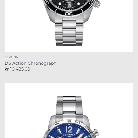
CERTINA
DS Action Chronograph
kr
10 485,00