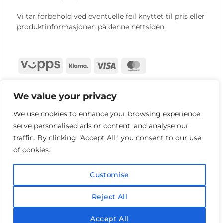
Vi tar forbehold ved eventuelle feil knyttet til pris eller
produktinformasjonen på denne nettsiden.
Vipps
Klarna
Visa
MasterCard
We value your privacy
We use cookies to enhance your browsing experience,
serve personalised ads or content, and analyse our
traffic. By clicking "Accept All", you consent to our use
of cookies.
Customise
Reject All
Accept All