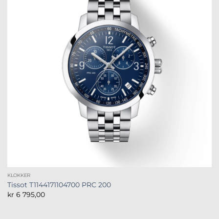
KLOKKER
Tissot T1144171104700 PRC 200
kr
6 795,00