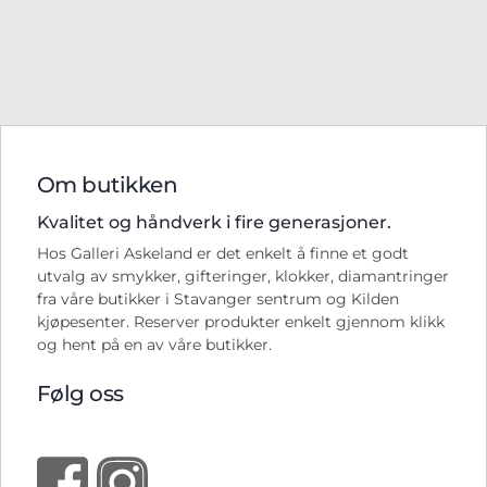
Om butikken
Kvalitet og håndverk i fire generasjoner.
Hos Galleri Askeland er det enkelt å finne et godt
utvalg av smykker, gifteringer, klokker, diamantringer
fra våre butikker i Stavanger sentrum og Kilden
kjøpesenter. Reserver produkter enkelt gjennom klikk
og hent på en av våre butikker.
Følg oss