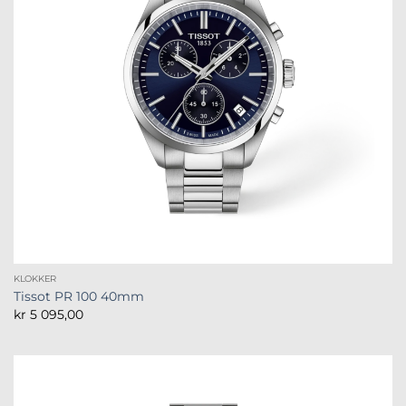
KLOKKER
Tissot PR 100 40mm
kr
5 095,00