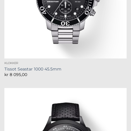
KLOKKER
Tissot Seastar 1000 45.5mm
kr
8 095,00