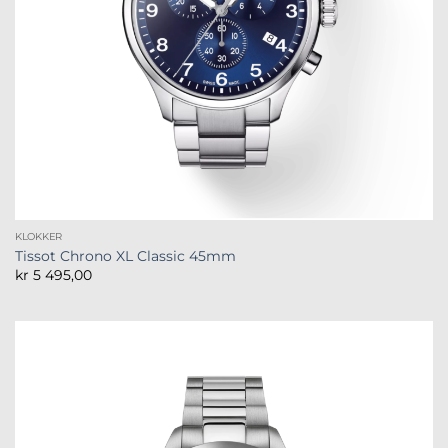
KLOKKER
Tissot Chrono XL Classic 45mm
kr
5 495,00