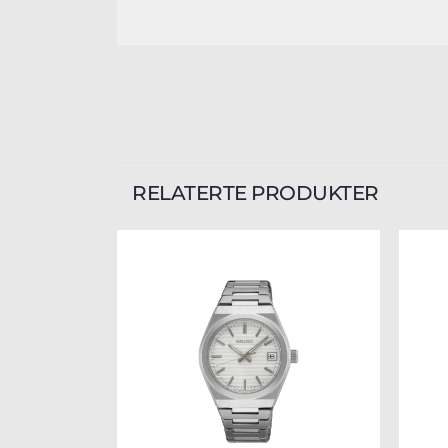
RELATERTE PRODUKTER