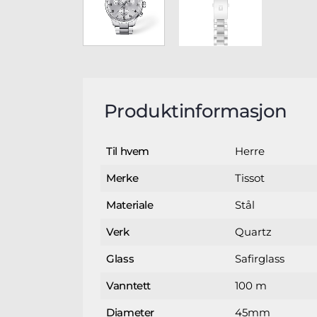
Produktinformasjon
Herre
Til hvem
Tissot
Merke
Stål
Materiale
Quartz
Verk
Safirglass
Glass
100 m
Vanntett
45mm
Diameter