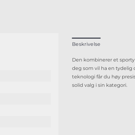
Beskrivelse
Den kombinerer et sporty 
deg som vil ha en tydelig
teknologi får du høy presis
solid valg i sin kategori.