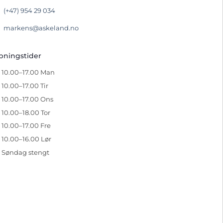
(+47) 954 29 034
markens@askeland.no
pningstider
10.00–17.00 Man
10.00–17.00 Tir
10.00–17.00 Ons
10.00–18.00 Tor
10.00–17.00 Fre
10.00–16.00 Lør
Søndag stengt