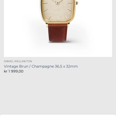
DANIEL WELLINGTON
Vintage Brun / Champagne 36,5 x 32mm
kr
1 999,00