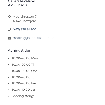
Galleri Askeland
AMFI Madla
Madlakrossen 7
4042 Hafrsfjord
(+47) 929 91 500
madla@galleriaskeland.no
Åpningstider
10.00–20.00 Man
10.00–20.00 Tir
10.00–20.00 Ons
10.00–20.00 Tor
10.00–20.00 Fre
10.00–19.00 Lør
Søndag stengt