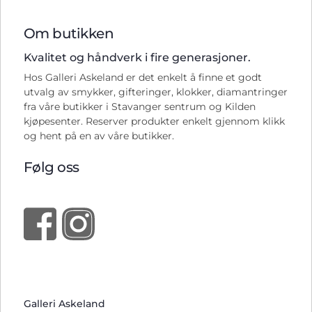
Om butikken
Kvalitet og håndverk i fire generasjoner.
Hos Galleri Askeland er det enkelt å finne et godt
utvalg av smykker, gifteringer, klokker, diamantringer
fra våre butikker i Stavanger sentrum og Kilden
kjøpesenter. Reserver produkter enkelt gjennom klikk
og hent på en av våre butikker.
Følg oss
Galleri Askeland