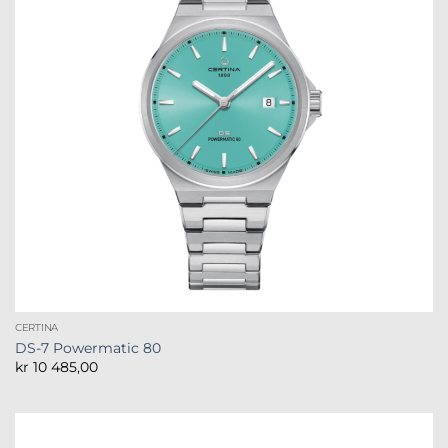
CERTINA
DS-7 Powermatic 80
kr
10 485,00