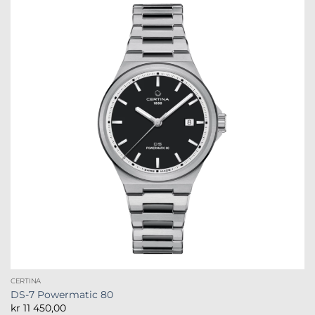
CERTINA
DS-7 Powermatic 80
kr
11 450,00