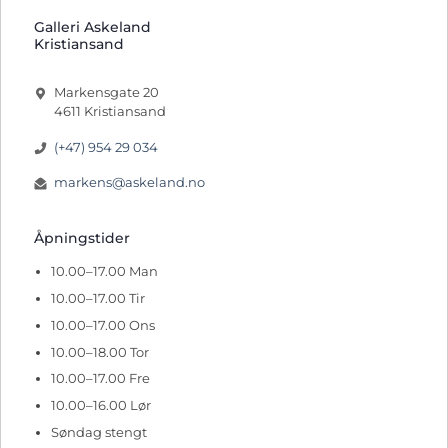
Galleri Askeland
Kristiansand
Markensgate 20
4611 Kristiansand
(+47) 954 29 034
markens@askeland.no
Åpningstider
10.00–17.00 Man
10.00–17.00 Tir
10.00–17.00 Ons
10.00–18.00 Tor
10.00–17.00 Fre
10.00–16.00 Lør
Søndag stengt