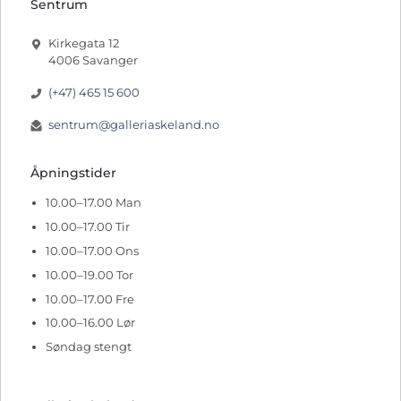
Sentrum
Kirkegata 12
4006 Savanger
(+47) 465 15 600
sentrum@galleriaskeland.no
Åpningstider
10.00–17.00 Man
10.00–17.00 Tir
10.00–17.00 Ons
10.00–19.00 Tor
10.00–17.00 Fre
10.00–16.00 Lør
Søndag stengt