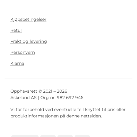
Kjøpsbetingelser
Retur
Frakt og levering
Personvern
Klarna
Opphavsrett © 2021 – 2026
Askeland AS | Org nr: 982 692 946
Vi tar forbehold ved eventuelle feil knyttet til pris eller
produktinformasjonen på denne nettsiden.