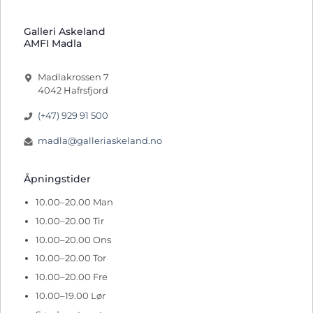
Galleri Askeland
AMFI Madla
Madlakrossen 7
4042 Hafrsfjord
(+47) 929 91 500
madla@galleriaskeland.no
Åpningstider
10.00–20.00 Man
10.00–20.00 Tir
10.00–20.00 Ons
10.00–20.00 Tor
10.00–20.00 Fre
10.00–19.00 Lør