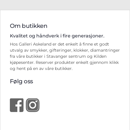
Om butikken
Kvalitet og håndverk i fire generasjoner.
Hos Galleri Askeland er det enkelt å finne et godt
utvalg av smykker, gifteringer, klokker, diamantringer
fra våre butikker i Stavanger sentrum og Kilden
kjøpesenter. Reserver produkter enkelt gjennom klikk
og hent på en av våre butikker.
Følg oss