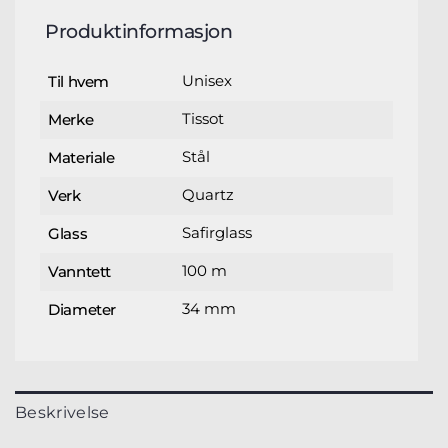
Produktinformasjon
Unisex
Til hvem
Tissot
Merke
Stål
Materiale
Quartz
Verk
Safirglass
Glass
100 m
Vanntett
34 mm
Diameter
Beskrivelse