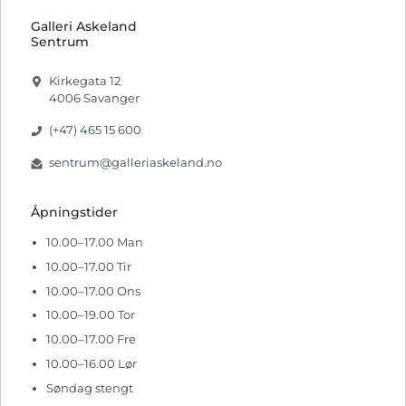
Galleri Askeland
Sentrum
Kirkegata 12
4006 Savanger
(+47) 465 15 600
sentrum@galleriaskeland.no
Åpningstider
10.00–17.00 Man
10.00–17.00 Tir
10.00–17.00 Ons
10.00–19.00 Tor
10.00–17.00 Fre
10.00–16.00 Lør
Søndag stengt