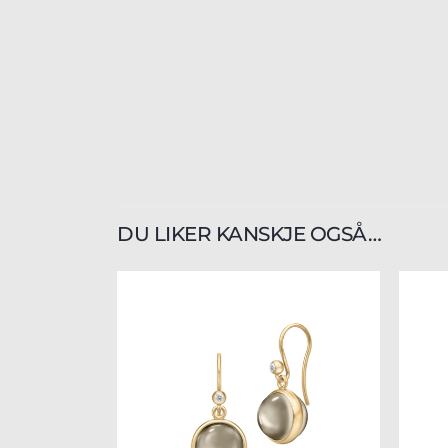
DU LIKER KANSKJE OGSÅ…